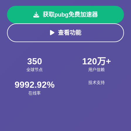
获取pubg免费加速器
查看功能
350
120万+
全球节点
用户信赖
9992.92%
技术支持
在线率