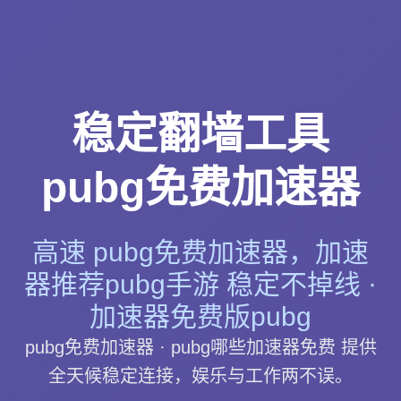
稳定翻墙工具
pubg免费加速器
高速 pubg免费加速器，加速
器推荐pubg手游 稳定不掉线 ·
加速器免费版pubg
pubg免费加速器 · pubg哪些加速器免费 提供
全天候稳定连接，娱乐与工作两不误。